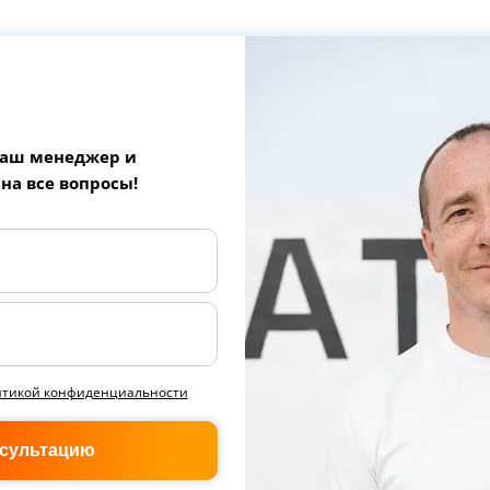
наш менеджер и
 на все вопросы!
итикой конфиденциальности
нсультацию