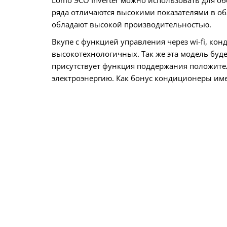
ряда отличаются высокими показателями в об
обладают высокой производительностью.
Вкупе с функцией управления через wi-fi, к
высокотехнологичных. Так же эта модель буде
присутствует функция поддержания положите
электроэнергию. Как бонус кондиционеры им