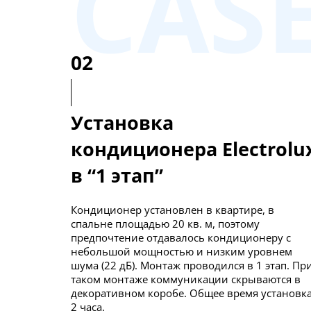
CAS
02
Установка
кондиционера Electrolu
в “1 этап”
Кондиционер установлен в квартире, в
спальне площадью 20 кв. м, поэтому
предпочтение отдавалось кондиционеру с
небольшой мощностью и низким уровнем
шума (22 дБ). Монтаж проводился в 1 этап. Пр
таком монтаже коммуникации скрываются в
декоративном коробе. Общее время установк
2 часа.