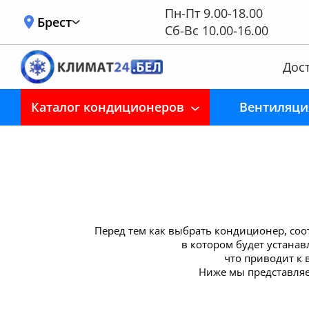
Пн-Пт 9.00-18.00
Брест
Сб-Вс 10.00-16.00
Дост
Каталог кондиционеров
Вентиляци
Перед тем как выбрать кондиционер, со
в котором будет устана
что приводит к
Ниже мы представля