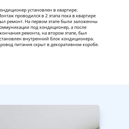
ондиционер установлен в квартире.
онтаж проводился в 2 этапа пока в квартире
ыл ремонт. На первом этапе были заложенны
оммуникации под кондиционер, а после
кончания ремонта, на втором этапе, был
становлен внутренний блок кондиционера.
ровод питания скрыт в декоративном коробе.