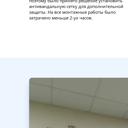
поэтому было принято решение установить
антивандальную сетку для дополнительной
защиты. На все монтажные работы было
затрачено меньше 2-ух часов.