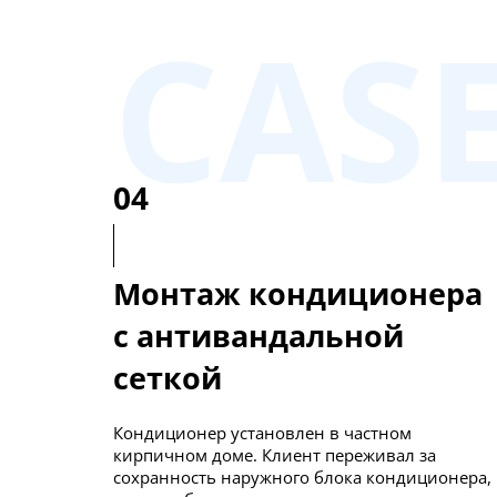
CAS
04
Монтаж кондиционера
с антивандальной
сеткой
Кондиционер установлен в частном
кирпичном доме. Клиент переживал за
сохранность наружного блока кондиционера,