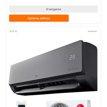
О модели
Купить сейчас
(5.0)