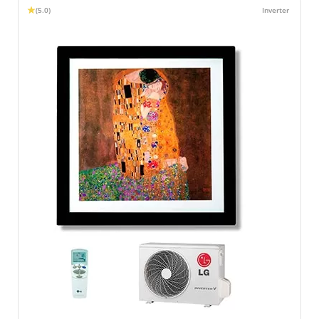
(5.0)