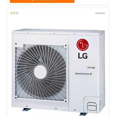
(5.0)