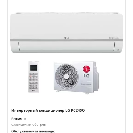
Инверторный кондиционер LG PC24SQ
Режимы:
охлаждение, обогрев
Обслуживаемая площадь: