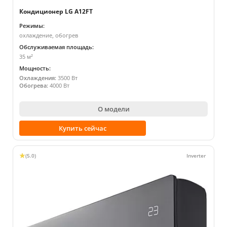
Кондиционер LG A12FT
Режимы:
охлаждение, обогрев
Обслуживаемая площадь:
35 м²
Мощность:
Охлаждения:
3500 Вт
Обогрева:
4000 Вт
О модели
Купить сейчас
(5.0)