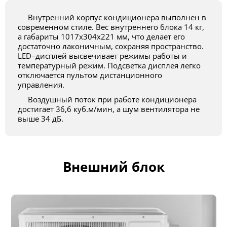
Внутренний корпус кондиционера выполнен в
современном стиле. Вес внутреннего блока 14 кг,
а габариты 1017х304х221 мм, что делает его
достаточно лаконичным, сохраняя пространство.
LED–дисплей высвечивает режимы работы и
температурный режим. Подсветка дисплея легко
отключается пультом дистанционного
управления.
Воздушный поток при работе кондиционера
достигает 36,6 куб.м/мин, а шум вентилятора не
выше 34 дБ.
Внешний блок