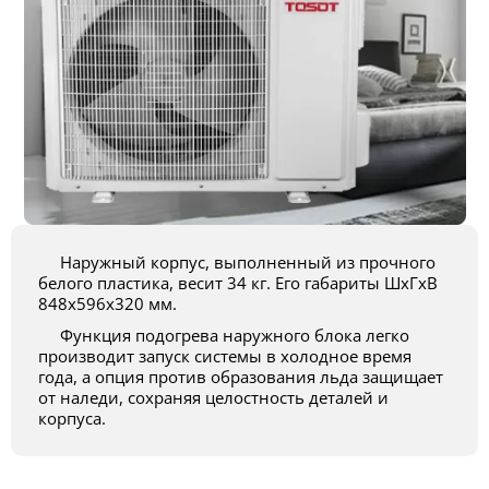
Наружный корпус, выполненный из прочного
белого пластика, весит 34 кг. Его габариты ШхГхВ
848x596x320 мм.
Функция подогрева наружного блока легко
производит запуск системы в холодное время
года, а опция против образования льда защищает
от наледи, сохраняя целостность деталей и
корпуса.