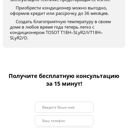
Приобрести кондиционер можно выгодно,
оформив кредит или рассрочку до 36 месяцев.
Создать благоприятную температуру в своем
доме в любое время года теперь легко с
кондиционером TOSOT T18H–SLyR2/I/T18H–
SLyR2/O.
Получите бесплатную консультацию
за 15 минут!