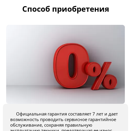
Способ приобретения
Официальная гарантия составляет 7 лет и дает
возможность проводить сервисное гарантийное
обслуживание, сохраняя правильную
эксплуатацию техники, предотвращая ее износ.