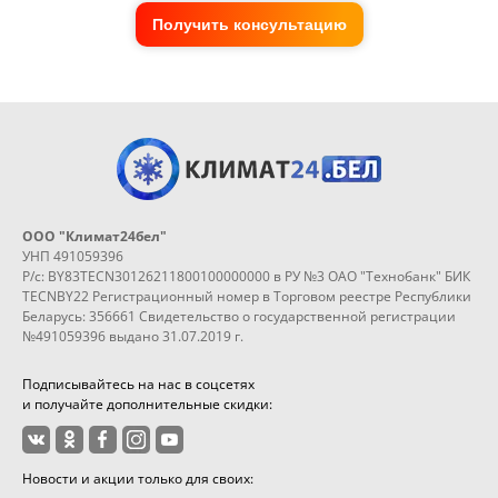
Получить консультацию
ООО "Климат24бел"
УНП 491059396
Р/с: BY83TECN30126211800100000000 в РУ №3 ОАО "Технобанк" БИК
TECNBY22 Регистрационный номер в Торговом реестре Республики
Беларусь: 356661 Свидетельство о государственной регистрации
№491059396 выдано 31.07.2019 г.
Подписывайтесь на нас в соцсетях
и получайте дополнительные скидки:
Новости и акции только для своих: