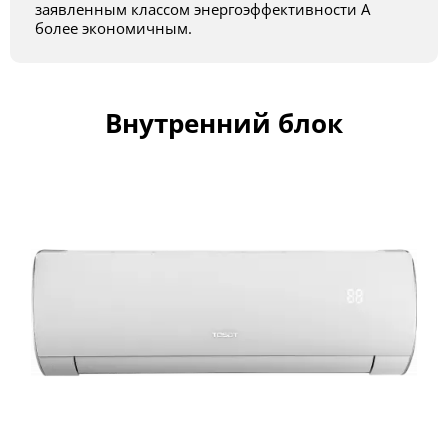
заявленным классом энергоэффективности А
более экономичным.
Внутренний блок