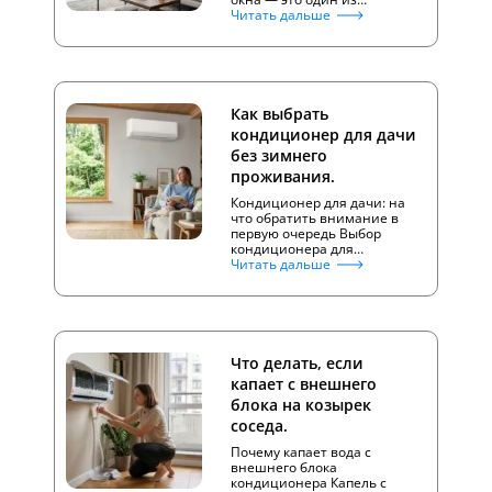
Читать дальше
Как выбрать
кондиционер для дачи
без зимнего
проживания.
Кондиционер для дачи: на
что обратить внимание в
первую очередь Выбор
кондиционера для…
Читать дальше
Что делать, если
капает с внешнего
блока на козырек
соседа.
Почему капает вода с
внешнего блока
кондиционера Капель с