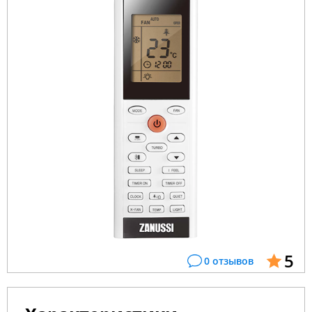
5
0 отзывов