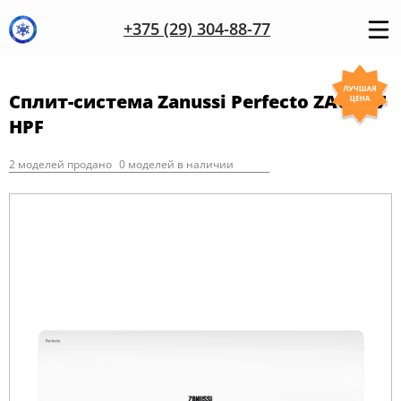
+375 (29) 304-88-77
Сплит-система Zanussi Perfecto ZACS-07
HPF
2 моделей продано
0 моделей в наличии