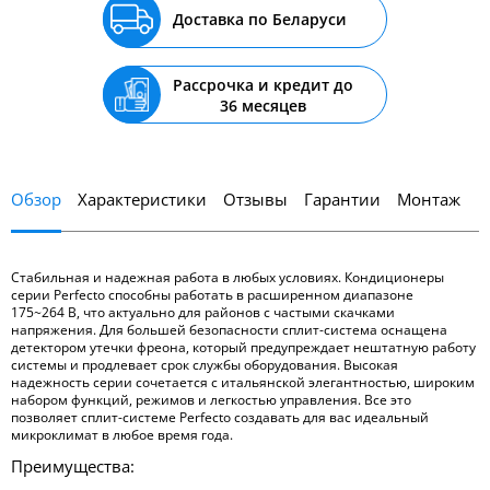
Доставка по Беларуси
Рассрочка и кредит до
36 месяцев
Обзор
Характеристики
Отзывы
Гарантии
Монтаж
Стабильная и надежная работа в любых условиях. Кондиционеры
серии Perfecto способны работать в расширенном диапазоне
175~264 В, что актуально для районов с частыми скачками
напряжения. Для большей безопасности сплит-система оснащена
детектором утечки фреона, который предупреждает нештатную работу
системы и продлевает срок службы оборудования. Высокая
надежность серии сочетается с итальянской элегантностью, широким
набором функций, режимов и легкостью управления. Все это
позволяет сплит-системе Perfecto создавать для вас идеальный
микроклимат в любое время года.
Преимущества: