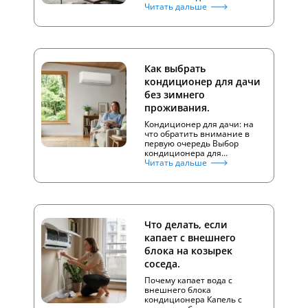
Читать дальше
Как выбрать
кондиционер для дачи
без зимнего
проживания.
Кондиционер для дачи: на
что обратить внимание в
первую очередь Выбор
кондиционера для…
Читать дальше
Что делать, если
капает с внешнего
блока на козырек
соседа.
Почему капает вода с
внешнего блока
кондиционера Капель с