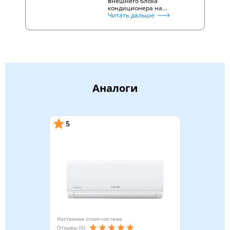
внешнего блока
кондиционера на…
Читать дальше
Аналоги
5
Настенная сплит-система
Отзывы (0)