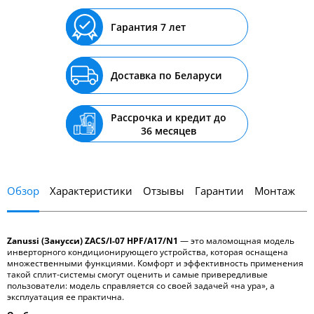
Гарантия 7 лет
Доставка по Беларуси
Рассрочка и кредит до
36 месяцев
Обзор
Характеристики
Отзывы
Гарантии
Монтаж
Zanussi (Занусси)
ZACS/I-07
HPF/A17/N1
— это маломощная модель
инверторного кондиционирующего устройства, которая оснащена
множественными функциями. Комфорт и эффективность применения
такой сплит-системы смогут оценить и самые привередливые
пользователи: модель справляется со своей задачей «на ура», а
эксплуатация ее практична.