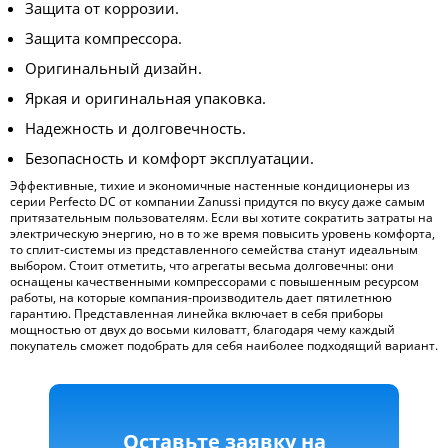
Защита от коррозии.
Защита компрессора.
Оригинальный дизайн.
Яркая и оригинальная упаковка.
Надежность и долговечность.
Безопасность и комфорт эксплуатации.
Эффективные, тихие и экономичные настенные кондиционеры из
серии Perfecto DC от компании Zanussi придутся по вкусу даже самым
притязательным пользователям. Если вы хотите сократить затраты на
электрическую энергию, но в то же время повысить уровень комфорта,
то сплит-системы из представленного семейства станут идеальным
выбором. Стоит отметить, что агрегаты весьма долговечны: они
оснащены качественными компрессорами с повышенным ресурсом
работы, на которые компания-производитель дает пятилетнюю
гарантию. Представленная линейка включает в себя приборы
мощностью от двух до восьми киловатт, благодаря чему каждый
покупатель сможет подобрать для себя наиболее подходящий вариант.
Оставьте заявку на