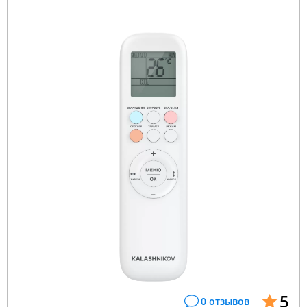
5
0 отзывов