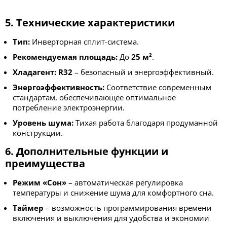
5. Технические характеристики
Тип:
Инверторная сплит-система.
Рекомендуемая площадь:
До
25 м²
.
Хладагент:
R32
– безопасный и энергоэффективный.
Энергоэффективность:
Соответствие современным
стандартам, обеспечивающее оптимальное
потребление электроэнергии.
Уровень шума:
Тихая работа благодаря продуманной
конструкции.
6. Дополнительные функции и
преимущества
Режим «Сон»
– автоматическая регулировка
температуры и снижение шума для комфортного сна.
Таймер
– возможность программирования времени
включения и выключения для удобства и экономии