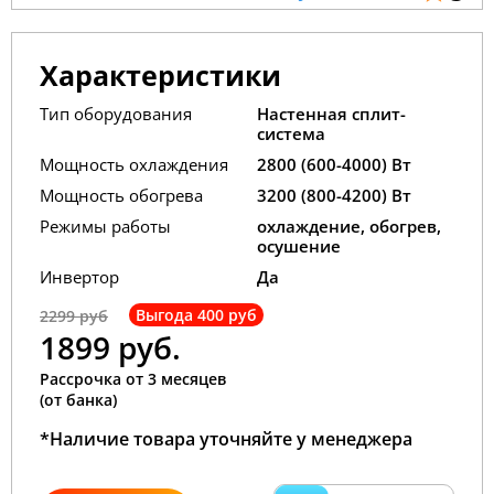
Характеристики
Тип оборудования
Настенная сплит-
система
Мощность охлаждения
2800 (600-4000) Вт
Мощность обогрева
3200 (800-4200) Вт
Режимы работы
охлаждение, обогрев,
осушение
Инвертор
Да
Выгода 400 руб
2299 руб
1899 руб.
Рассрочка от 3 месяцев
(от банка)
*Наличие товара уточняйте у менеджера