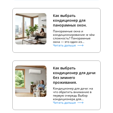
Как выбрать
кондиционер для
панорамных окон.
Панорамные окна и
кондиционирование: в чём
сложность? Панорамные
окна — это один из…
Читать дальше
Как выбрать
кондиционер для дачи
без зимнего
проживания.
Кондиционер для дачи: на
что обратить внимание в
первую очередь Выбор
кондиционера для…
Читать дальше