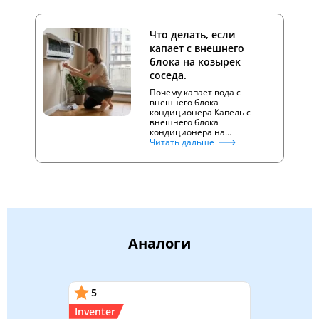
Что делать, если
капает с внешнего
блока на козырек
соседа.
Почему капает вода с
внешнего блока
кондиционера Капель с
внешнего блока
кондиционера на…
Читать дальше
Аналоги
5
Inventer