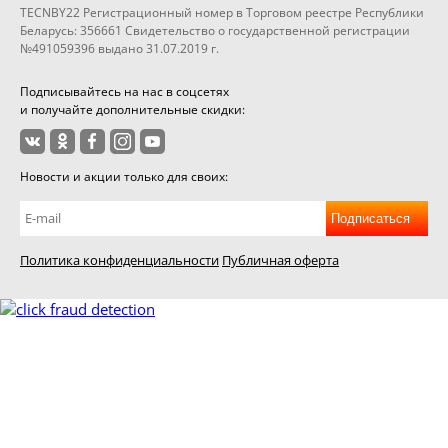
TECNBY22 Регистрационный номер в Торговом реестре Республики
Беларусь: 356661 Свидетельство о государственной регистрации
№491059396 выдано 31.07.2019 г.
Подписывайтесь на нас в соцсетях
и получайте дополнительные скидки:
Новости и акции только для своих:
Подписаться
Политика конфиденциальности
Публичная оферта