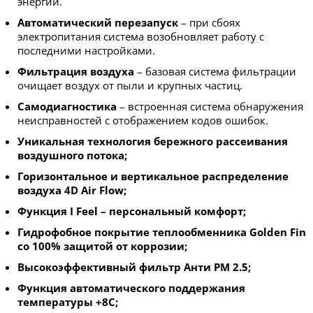
энергии.
Автоматический перезапуск
– при сбоях
электропитания система возобновляет работу с
последними настройками.
Фильтрация воздуха
– базовая система фильтрации
очищает воздух от пыли и крупных частиц.
Самодиагностика
– встроенная система обнаружения
неисправностей с отображением кодов ошибок.
Уникальная технология бережного рассеивания
воздушного потока;
Горизонтальное и вертикальное распределение
воздуха 4D Air Flow;
Функция I Feel – персональный комфорт;
Гидрофобное покрытие теплообменника Golden Fin
со 100% защитой от коррозии;
Высокоэффективный фильтр Анти PM 2.5;
Функция автоматического поддержания
температуры +8С;