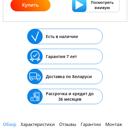
Посмотреть
Купить
вживую
Есть в наличии
Гарантия 7 лет
Доставка по Беларуси
Рассрочка и кредит до
36 месяцев
Обзор
Характеристики
Отзывы
Гарантии
Монтаж