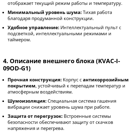
отображает текущий режим работы и температуру.
Минимальный уровень шума:
Тихая работа
благодаря продуманной конструкции.
Удобное управление:
Интеллектуальный пульт с
подсветкой, интеллектуальными режимами и
таймером.
4. Описание внешнего блока (
KVAC-I-
09OD-G1
)
Прочная конструкция:
Корпус с
антикоррозийным
покрытием
, устойчивый к перепадам температур и
атмосферным воздействиям.
Шумоизоляция:
Специальная система гашения
вибрации снижает уровень шума при работе.
Защита от перегрузок:
Встроенные системы
безопасности обеспечивают защиту от скачков
напряжения и перегрева.