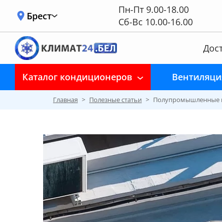
Пн-Пт 9.00-18.00
Брест
Сб-Вс 10.00-16.00
Дост
Каталог кондиционеров
Вентиляци
Главная
>
Полезные статьи
>
Полупромышленные и 