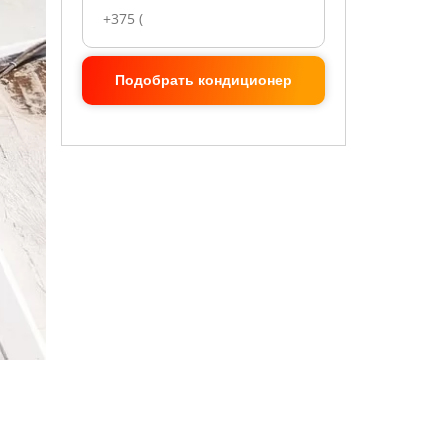
Подобрать кондиционер