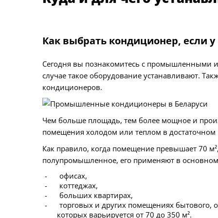
Как выбрать кондиционер, если 
Сегодня вы познакомитесь с промышленными и
случае такое оборудование устанавливают. Так
кондиционеров.
Чем больше площадь, тем более мощное и про
помещения холодом или теплом в достаточном 
Как правило, когда помещение превышает 70 м²
полупромышленное, его применяют в основном
офисах,
коттеджах,
больших квартирах,
торговых и других помещениях бытового, 
которых варьируется от 70 до 350 м².