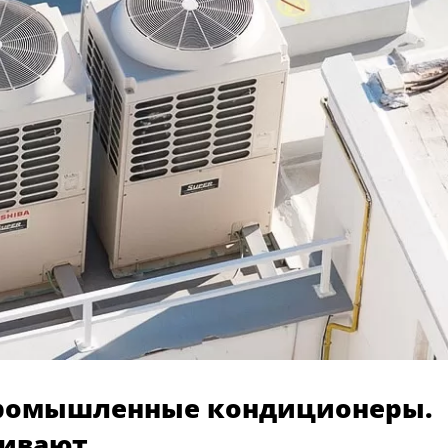
ромышленные кондиционеры.
ливают