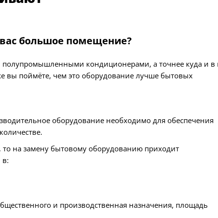
у вас большое помещение?
 полупромышленными кондиционерами, а точнее куда и в 
же вы поймёте, чем это оборудование лучше бытовых
изводительное оборудование необходимо для обеспечения
количестве.
, то на замену бытовому оборудованию приходит
 в:
общественного и производственная назначения, площадь