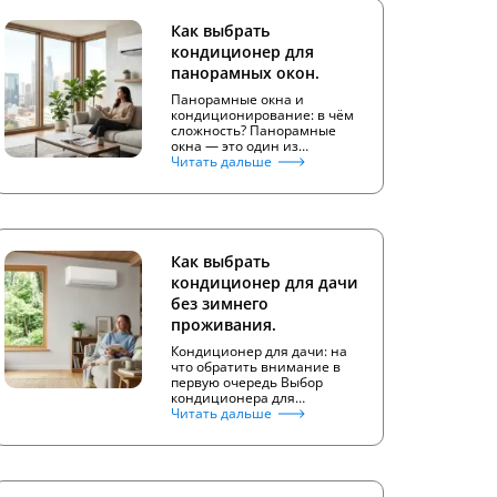
Как выбрать
кондиционер для
панорамных окон.
Панорамные окна и
кондиционирование: в чём
сложность? Панорамные
окна — это один из…
Читать дальше
Как выбрать
кондиционер для дачи
без зимнего
проживания.
Кондиционер для дачи: на
что обратить внимание в
первую очередь Выбор
кондиционера для…
Читать дальше