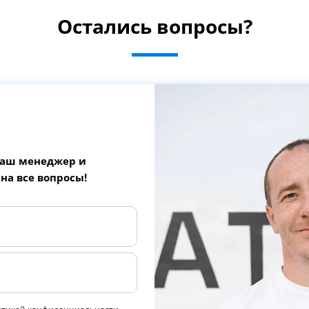
Остались вопросы?
наш менеджер и
 на все вопросы!