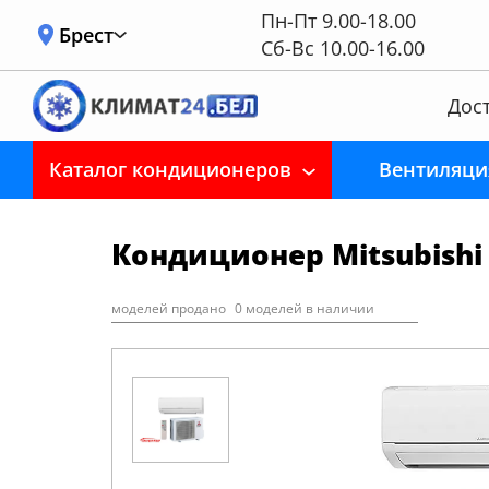
Пн-Пт 9.00-18.00
Брест
Сб-Вс 10.00-16.00
Дост
Каталог кондиционеров
Вентиляци
Кондиционер Mitsubishi
моделей продано
0 моделей в наличии