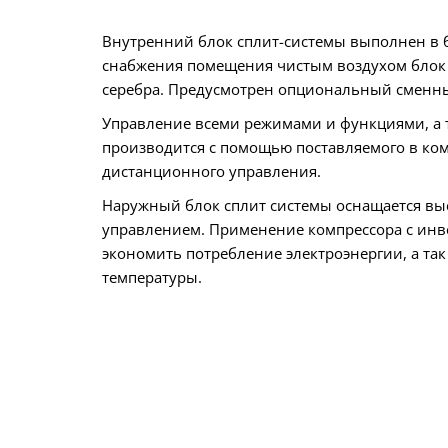
Внутренний блок сплит-системы выполнен в б
снабжения помещения чистым воздухом блок
серебра. Предусмотрен опциональный сменный
Управление всеми режимами и функциями, а 
производится с помощью поставляемого в ком
дистанционного управления.
Наружный блок сплит системы оснащается в
управлением. Применение компрессора с ин
экономить потребление электроэнергии, а та
температуры.