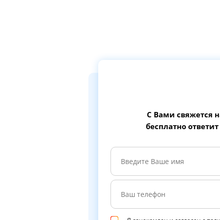
С Вами свяжется 
бесплатно ответит