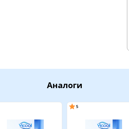
Аналоги
5