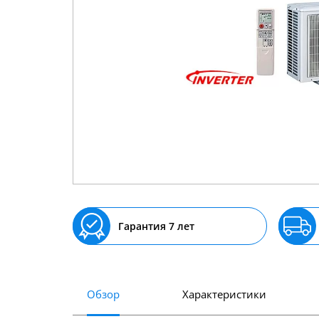
Гарантия 7 лет
Обзор
Характеристики