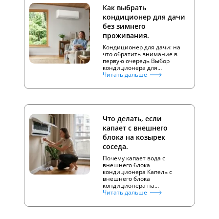
Как выбрать
кондиционер для дачи
без зимнего
проживания.
Кондиционер для дачи: на
что обратить внимание в
первую очередь Выбор
кондиционера для…
Читать дальше
Что делать, если
капает с внешнего
блока на козырек
соседа.
Почему капает вода с
внешнего блока
кондиционера Капель с
внешнего блока
кондиционера на…
Читать дальше