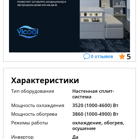
5
0 отзывов
Характеристики
Тип оборудования
Настенная сплит-
система
Мощность охлаждения
3520 (1000-4600) Вт
Мощность обогрева
3860 (1000-4900) Вт
Режимы работы
охлаждение, обогрев,
осушение
Инвертор
Да