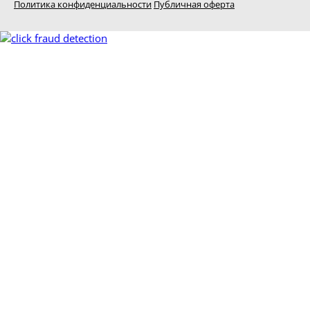
Политика конфиденциальности
Публичная оферта