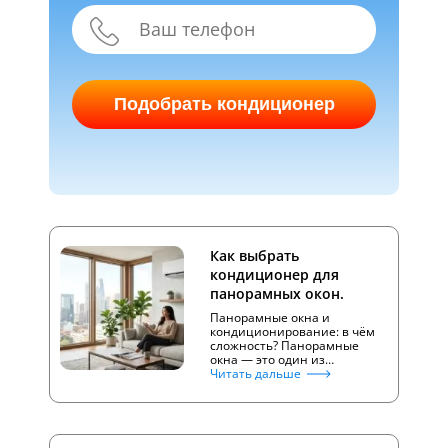
Подобрать кондиционер
Как выбрать
кондиционер для
панорамных окон.
Панорамные окна и
кондиционирование: в чём
сложность? Панорамные
окна — это один из…
Читать дальше