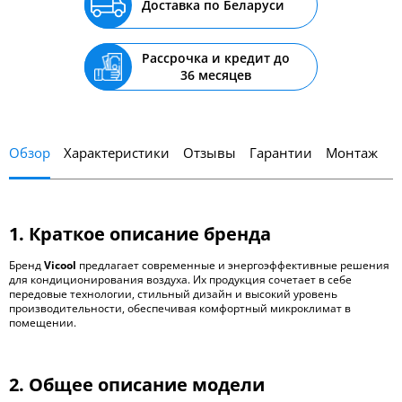
Доставка по Беларуси
Рассрочка и кредит до
36 месяцев
Обзор
Характеристики
Отзывы
Гарантии
Монтаж
1. Краткое описание бренда
Бренд
Vicool
предлагает современные и энергоэффективные решения
для кондиционирования воздуха. Их продукция сочетает в себе
передовые технологии, стильный дизайн и высокий уровень
производительности, обеспечивая комфортный микроклимат в
помещении.
2. Общее описание модели