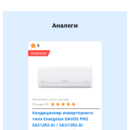
Аналоги
5
Inventer
Настенная сплит-система
Отзывы (0)
Кондиционер инверторного
типа Energolux DAVOS PRO
SAS12R2-AI / SAU12R2-AI