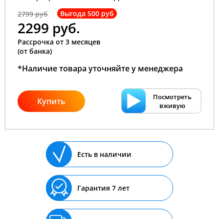
Выгода 500 руб
2799 руб
2299 руб.
Рассрочка от 3 месяцев
(от банка)
*Наличие товара уточняйте у менеджера
Посмотреть
Купить
вживую
Есть в наличии
Гарантия 7 лет