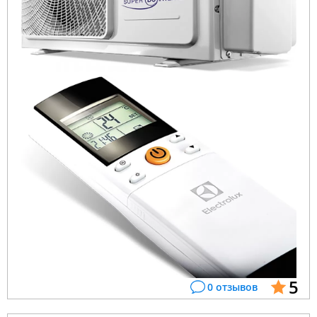
5
0 отзывов