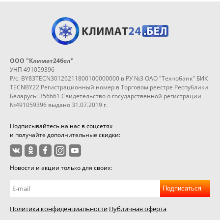
ООО "Климат24бел"
УНП 491059396
Р/с: BY83TECN30126211800100000000 в РУ №3 ОАО "Технобанк" БИК
TECNBY22 Регистрационный номер в Торговом реестре Республики
Беларусь: 356661 Свидетельство о государственной регистрации
№491059396 выдано 31.07.2019 г.
Подписывайтесь на нас в соцсетях
и получайте дополнительные скидки:
Новости и акции только для своих:
Подписаться
Политика конфиденциальности
Публичная оферта