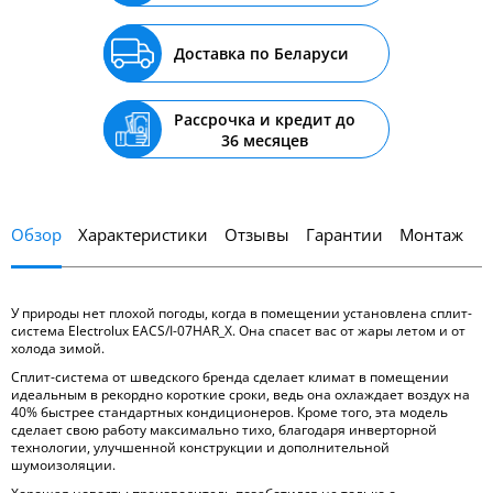
Доставка по Беларуси
Рассрочка и кредит до
36 месяцев
Обзор
Характеристики
Отзывы
Гарантии
Монтаж
У природы нет плохой погоды, когда в помещении установлена сплит-
система Electrolux EACS/I-07HAR_X. Она спасет вас от жары летом и от
холода зимой.
Сплит-система от шведского бренда сделает климат в помещении
идеальным в рекордно короткие сроки, ведь она охлаждает воздух на
40% быстрее стандартных кондиционеров. Кроме того, эта модель
сделает свою работу максимально тихо, благодаря инверторной
технологии, улучшенной конструкции и дополнительной
шумоизоляции.