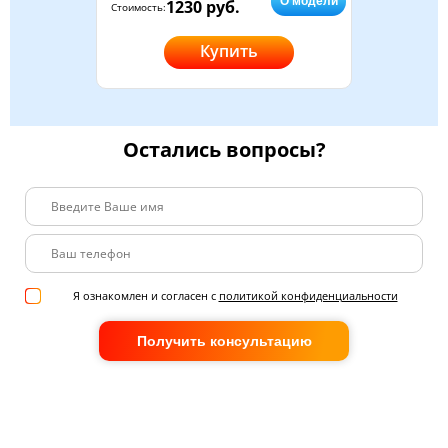
О модели
1230 руб.
Стоимость:
Купить
Остались вопросы?
Я ознакомлен и согласен с
политикой конфиденциальности
Получить консультацию