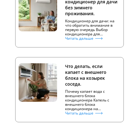
кондиционер для дачи
без зимнего
проживания.
Кондиционер для дачи: на
что обратить внимание в
первую очередь Выбор
кондиционера для…
Читать дальше
Что делать, если
капает с внешнего
блока на козырек
соседа.
Почему капает вода с
внешнего блока
кондиционера Капель с
внешнего блока
кондиционера на…
Читать дальше