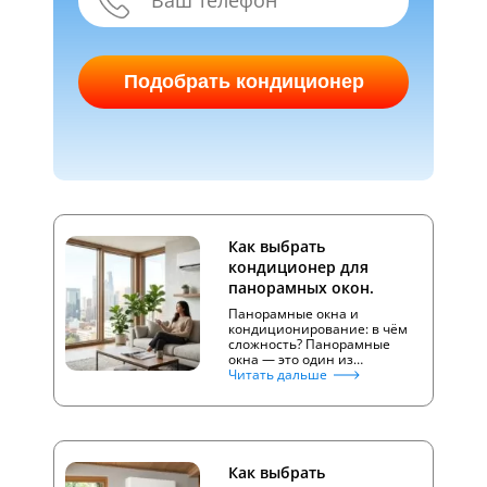
Подобрать кондиционер
Как выбрать
кондиционер для
панорамных окон.
Панорамные окна и
кондиционирование: в чём
сложность? Панорамные
окна — это один из…
Читать дальше
Как выбрать