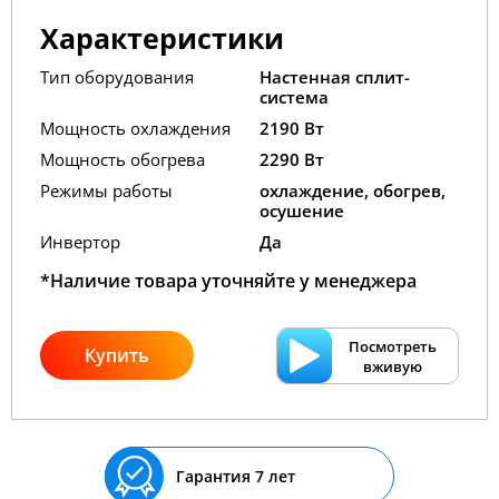
Характеристики
Тип оборудования
Настенная сплит-
система
Мощность охлаждения
2190 Вт
Мощность обогрева
2290 Вт
Режимы работы
охлаждение, обогрев,
осушение
Инвертор
Да
*Наличие товара уточняйте у менеджера
Посмотреть
Купить
вживую
Гарантия 7 лет