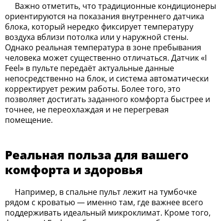
Важно отметить, что традиционные кондиционеры
ориентируются на показания внутреннего датчика
блока, который нередко фиксирует температуру
воздуха вблизи потолка или у наружной стены.
Однако реальная температура в зоне пребывания
человека может существенно отличаться. Датчик «I
Feel» в пульте передаёт актуальные данные
непосредственно на блок, и система автоматически
корректирует режим работы. Более того, это
позволяет достигать заданного комфорта быстрее и
точнее, не переохлаждая и не перегревая
помещение.
Реальная польза для вашего
комфорта и здоровья
Например, в спальне пульт лежит на тумбочке
рядом с кроватью — именно там, где важнее всего
поддерживать идеальный микроклимат. Кроме того,