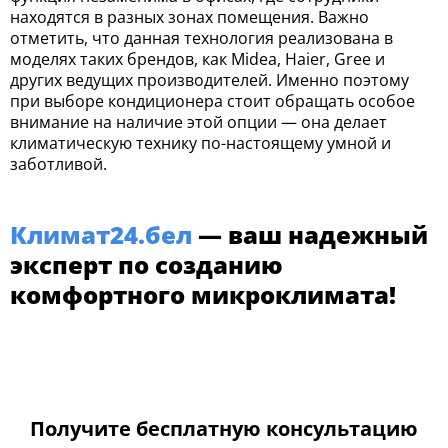
находятся в разных зонах помещения. Важно
отметить, что данная технология реализована в
моделях таких брендов, как Midea, Haier, Gree и
других ведущих производителей. Именно поэтому
при выборе кондиционера стоит обращать особое
внимание на наличие этой опции — она делает
климатическую технику по-настоящему умной и
заботливой.
Климат24.бел
— ваш надежный
эксперт по созданию
комфортного микроклимата!
Получите бесплатную консультацию