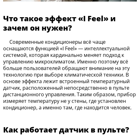
Что такое эффект «I Feel» и
зачем он нужен?
Современные кондиционеры всё чаще
оснащаются функцией «I Feel» — интеллектуальной
системой, которая кардинально меняет подход к
управлению микроклиматом. Именно поэтому всё
больше пользователей обращают внимание на эту
технологию при выборе климатической техники. В
основе эффекта лежит встроенный температурный
датчик, расположенный непосредственно в пульте
дистанционного управления. Таким образом, прибор
измеряет температуру не у стены, где установлен
кондиционер, а именно там, где находится человек.
Как работает датчик в пульте?