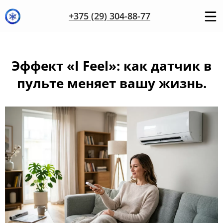
+375 (29) 304-88-77
Эффект «I Feel»: как датчик в
пульте меняет вашу жизнь.