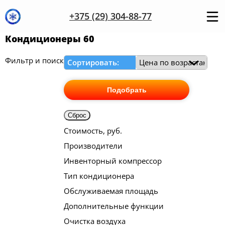
+375 (29) 304-88-77
Кондиционеры 60
Фильтр и поиск
Сортировать:
Подобрать
Сброс
Стоимость, руб.
Производители
Инвенторный компрессор
Тип кондиционера
Обслуживаемая площадь
Дополнительные функции
Очистка воздуха