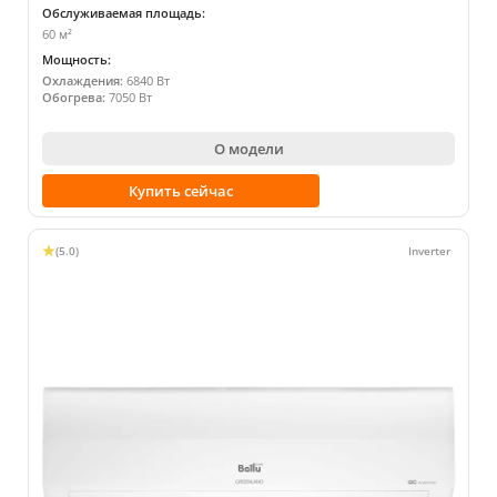
Обслуживаемая площадь:
60 м²
Мощность:
Охлаждения:
6840 Вт
Обогрева:
7050 Вт
О модели
Купить сейчас
(5.0)