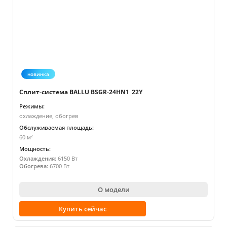
новинка
Сплит-система BALLU BSGR-24HN1_22Y
Режимы:
охлаждение, обогрев
Обслуживаемая площадь:
60 м²
Мощность:
Охлаждения:
6150 Вт
Обогрева:
6700 Вт
О модели
Купить сейчас