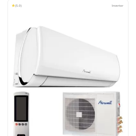
(5.0)