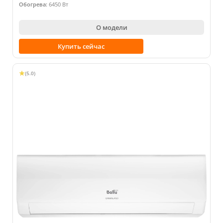
Обогрева:
6450 Вт
О модели
Купить сейчас
(5.0)