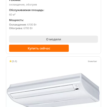
охлаждение, обогрев
Обслуживаемая площадь:
60 м²
Мощность:
Охлаждения:
6100 Вт
Обогрева:
6700 Вт
О модели
Купить сейчас
(5.0)