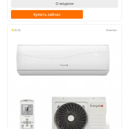
О модели
Купить сейчас
(5.0)