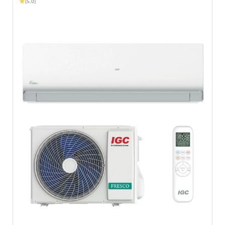
(5.0)