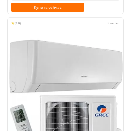
Купить сейчас
(5.0)