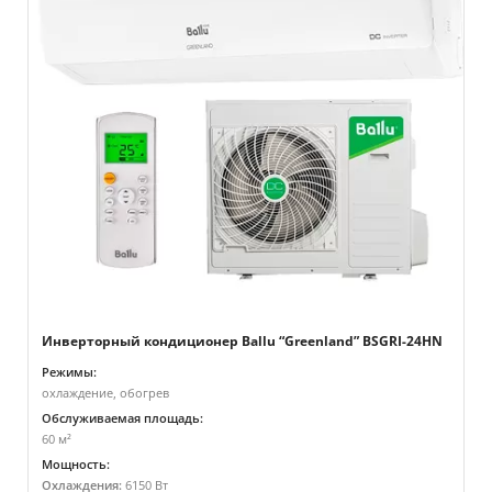
Инверторный кондиционер Ballu “Greenland” BSGRI-24HN
Режимы:
охлаждение, обогрев
Обслуживаемая площадь:
60 м²
Мощность:
Охлаждения:
6150 Вт