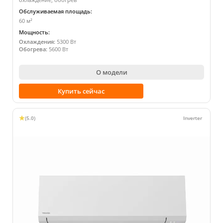
Обслуживаемая площадь:
60 м²
Мощность:
Охлаждения:
5300 Вт
Обогрева:
5600 Вт
О модели
Купить сейчас
(5.0)