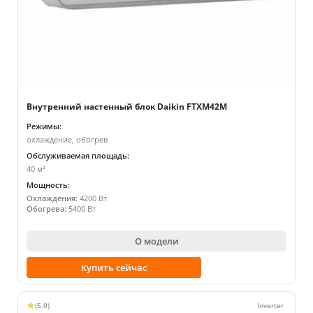
Внутренний настенный блок Daikin FTXM42M
Режимы:
охлаждение, обогрев
Обслуживаемая площадь:
40 м²
Мощность:
Охлаждения:
4200 Вт
Обогрева:
5400 Вт
О модели
Купить сейчас
(5.0)