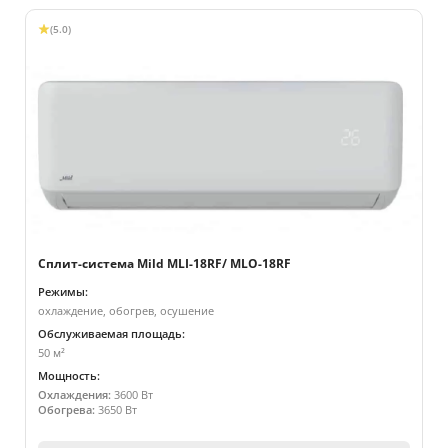
(5.0)
Сплит-система Mild MLI-18RF/ MLO-18RF
Режимы:
охлаждение, обогрев, осушение
Обслуживаемая площадь:
50 м²
Мощность:
Охлаждения:
3600 Вт
Обогрева:
3650 Вт