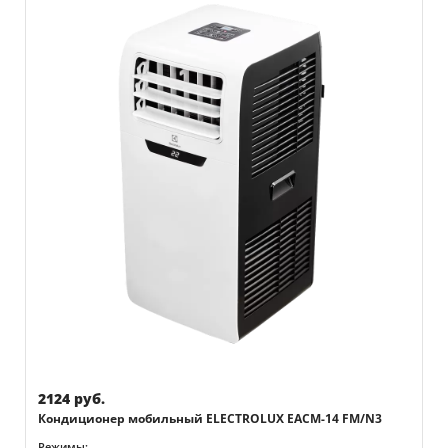
2124 руб.
Кондиционер мобильный ELECTROLUX EACM-14 FM/N3
Режимы: