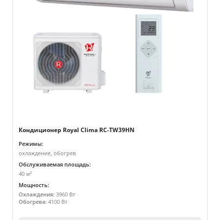
Кондиционер Royal Clima RC-TW39HN
Режимы:
охлаждение, обогрев
Обслуживаемая площадь:
40 м²
Мощность:
Охлаждения:
3960 Вт
Обогрева:
4100 Вт