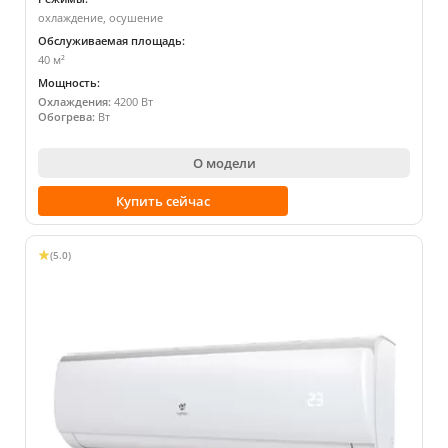
охлаждение, осушение
Обслуживаемая площадь:
40 м²
Мощность:
Охлаждения:
4200 Вт
Обогрева:
Вт
О модели
Купить сейчас
(5.0)