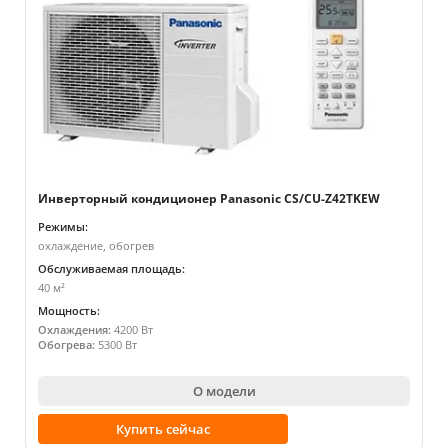
Инверторный кондиционер Panasonic CS/CU-Z42TKEW
Режимы:
охлаждение, обогрев
Обслуживаемая площадь:
40 м²
Мощность:
Охлаждения:
4200 Вт
Обогрева:
5300 Вт
О модели
Купить сейчас