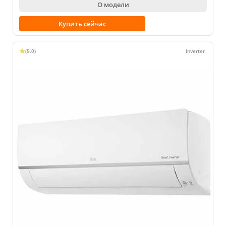
О модели
Купить сейчас
(5.0)