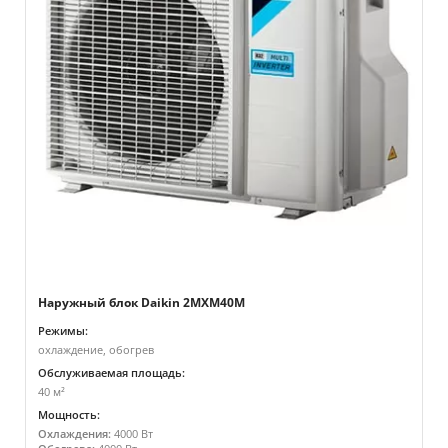
Наружный блок Daikin 2MXM40M
Режимы:
охлаждение, обогрев
Обслуживаемая площадь:
40 м²
Мощность:
Охлаждения:
4000 Вт