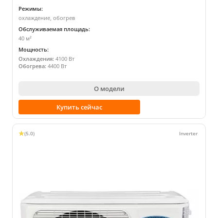
Режимы:
охлаждение, обогрев
Обслуживаемая площадь:
40 м²
Мощность:
Охлаждения:
4100 Вт
Обогрева:
4400 Вт
О модели
Купить сейчас
(5.0)