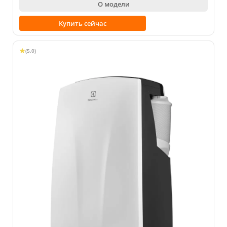
О модели
Купить сейчас
(5.0)