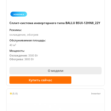
новинка
Сплит-система инверторного типа BALLU BSUI-12HN8_22Y
Режимы:
охлаждение, обогрев
Обслуживаемая площадь:
40 м²
Мощность:
Охлаждения:
3500 Вт
Обогрева:
3800 Вт
О модели
Купить сейчас
(5.0)