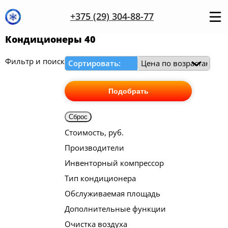
+375 (29) 304-88-77
Кондиционеры 40
Фильтр и поиск
Сортировать:
Подобрать
Сброс
Стоимость, руб.
Производители
Инвенторный компрессор
Тип кондиционера
Обслуживаемая площадь
Дополнительные функции
Очистка воздуха