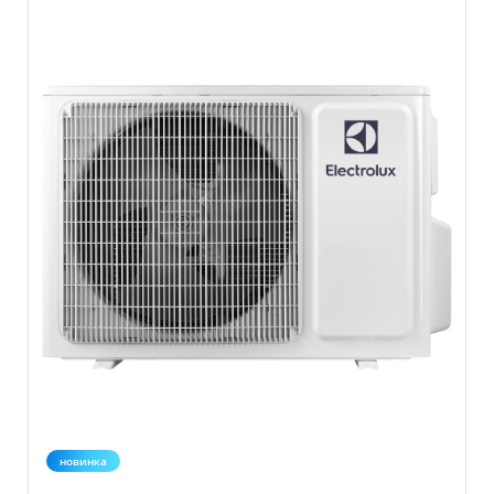
новинка