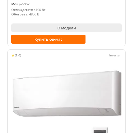
Мощность:
Охлаждения:
4100 Вт
Обогрева:
4800 Вт
О модели
Купить сейчас
(5.0)