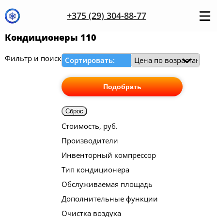
+375 (29) 304-88-77
Кондиционеры 110
Фильтр и поиск
Сортировать:
Подобрать
Сброс
Стоимость, руб.
Производители
Инвенторный компрессор
Тип кондиционера
Обслуживаемая площадь
Дополнительные функции
Очистка воздуха