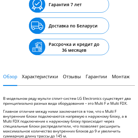
Гарантия 7 лет
Доставка по Беларуси
Рассрочка и кредит до
36 месяцев
Обзор
Характеристики
Отзывы
Гарантии
Монтаж
В модельном ряду мульти сплит-систем LG Electronics существует два
принципиально разных вида оборудования – это Multi F и Multi FDX.
Главное отличие между ними заключается в том, что к Multi F
внутренние блоки подключаются напрямую к наружному блоку, а в
Multi FDX подключение к наружному блоку происходит через
специальные блоки распределители, что позволяет расширить
максимальное количество внутренних блоков до 9 и увеличить
суммарную длину трассы до 145 м.