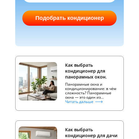
Подобрать кондиционер
Как выбрать
кондиционер для
панорамных окон.
Панорамные окна и
кондиционирование: в чём
сложность? Панорамные
окна — это один из…
Читать дальше
Как выбрать
кондиционер для дачи