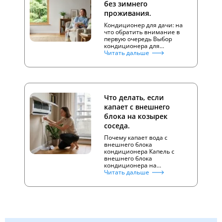
без зимнего
проживания.
Кондиционер для дачи: на
что обратить внимание в
первую очередь Выбор
кондиционера для…
Читать дальше
Что делать, если
капает с внешнего
блока на козырек
соседа.
Почему капает вода с
внешнего блока
кондиционера Капель с
внешнего блока
кондиционера на…
Читать дальше