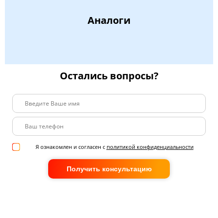
Аналоги
Остались вопросы?
Я ознакомлен и согласен с
политикой конфиденциальности
Получить консультацию