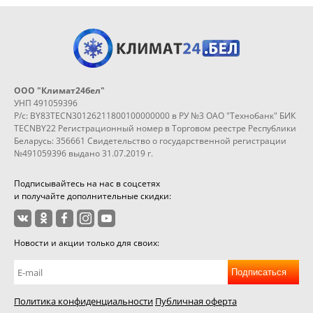
ООО "Климат24бел"
УНП 491059396
Р/с: BY83TECN30126211800100000000 в РУ №3 ОАО "Технобанк" БИК
TECNBY22 Регистрационный номер в Торговом реестре Республики
Беларусь: 356661 Свидетельство о государственной регистрации
№491059396 выдано 31.07.2019 г.
Подписывайтесь на нас в соцсетях
и получайте дополнительные скидки:
Новости и акции только для своих:
Подписаться
Политика конфиденциальности
Публичная оферта