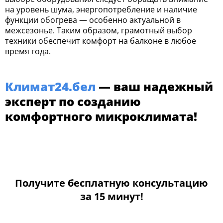
на уровень шума, энергопотребление и наличие
функции обогрева — особенно актуальной в
межсезонье. Таким образом, грамотный выбор
техники обеспечит комфорт на балконе в любое
время года.
Климат24.бел
— ваш надежный
эксперт по созданию
комфортного микроклимата!
Получите бесплатную консультацию
за 15 минут!