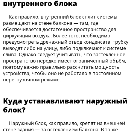
внутреннего блока
Как правило, внутренний блок сплит-системы
размещают на стене балкона — там, где
обеспечивается достаточное пространство для
циркуляции воздуха. Более того, необходимо
предусмотреть дренажный отвод конденсата: трубку
выводят либо на улицу, либо подключают к системе
слива. Однако следует учитывать, что застеклённое
пространство нередко имеет ограниченный объём,
поэтому важно правильно рассчитать мощность
устройства, чтобы оно не работало в постоянном
перегрузочном режиме.
Куда устанавливают наружный
блок?
Наружный блок, как правило, крепят на внешней
стене здания — за остеклением балкона. В то же