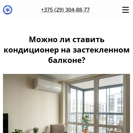
+375 (29) 304-88-77
Можно ли ставить
кондиционер на застекленном
балконе?