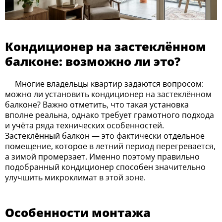
Кондиционер на застеклённом
балконе: возможно ли это?
Многие владельцы квартир задаются вопросом:
можно ли установить кондиционер на застеклённом
балконе? Важно отметить, что такая установка
вполне реальна, однако требует грамотного подхода
и учёта ряда технических особенностей.
Застеклённый балкон — это фактически отдельное
помещение, которое в летний период перегревается,
а зимой промерзает. Именно поэтому правильно
подобранный кондиционер способен значительно
улучшить микроклимат в этой зоне.
Особенности монтажа