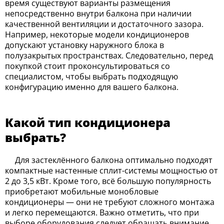
время существуют варианты размещения
непосредственно внутри балкона при наличии
качественной вентиляции и достаточного зазора.
Например, некоторые модели кондиционеров
допускают установку наружного блока в
полузакрытых пространствах. Следовательно, перед
покупкой стоит проконсультироваться со
специалистом, чтобы выбрать подходящую
конфигурацию именно для вашего балкона.
Какой тип кондиционера
выбрать?
Для застеклённого балкона оптимально подходят
компактные настенные сплит-системы мощностью от
2 до 3,5 кВт. Кроме того, всё большую популярность
приобретают мобильные монобловые
кондиционеры — они не требуют сложного монтажа
и легко перемещаются. Важно отметить, что при
выборе оборудования следует обращать внимание