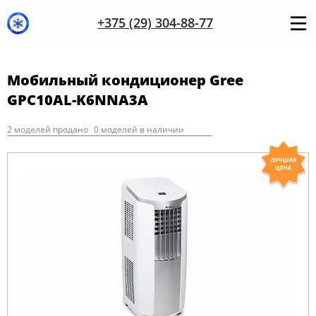
+375 (29) 304-88-77
Мобильный кондиционер Gree
GPC10AL-K6NNA3A
2 моделей продано
0 моделей в наличии