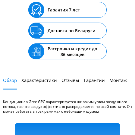
Гарантия 7 лет
Доставка по Беларуси
Рассрочка и кредит до
36 месяцев
Обзор
Характеристики
Отзывы
Гарантии
Монтаж
Кондиционер Gree GPC характеризуется широким углом воздушного
потока, так что воздух эффективно распределяется по всей комнате. Он
может работать в трех режимах с небольшим шумом