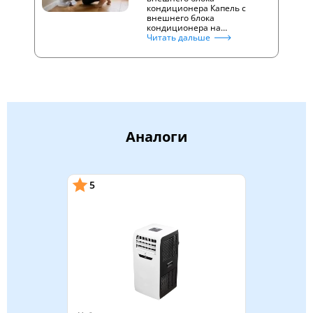
кондиционера Капель с
внешнего блока
кондиционера на…
Читать дальше
Аналоги
5