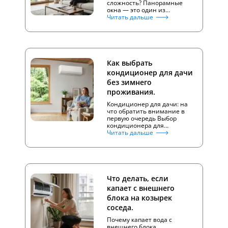
сложность? Панорамные
окна — это один из…
Читать дальше
Как выбрать
кондиционер для дачи
без зимнего
проживания.
Кондиционер для дачи: на
что обратить внимание в
первую очередь Выбор
кондиционера для…
Читать дальше
Что делать, если
капает с внешнего
блока на козырек
соседа.
Почему капает вода с
внешнего блока