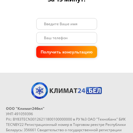
Получить консультацию
ООО "Климат24бел"
УНП 491059396
Р/с: BY83TECN30126211800100000000 в РУ №3 ОАО "Технобанк" БИК
TECNBY22 Регистрационный номер в Торговом реестре Республики
Беларусь: 356661 Свидетельство о государственной регистрации