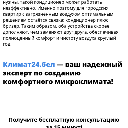
нужны, такой кондиционер может работать
неэффективно. Именно поэтому для городских
квартир с загрязнённым воздухом оптимальным
решением остаётся связка: кондиционер плюс
бризер. Таким образом, оба устройства скорее
дополняют, чем заменяют друг друга, обеспечивая
полноценный комфорт и чистоту воздуха круглый
год.
Климат24.бел
— ваш надежный
эксперт по созданию
комфортного микроклимата!
Получите бесплатную консультацию
за 15 минут!