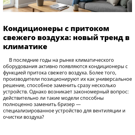
Кондиционеры с притоком
свежего воздуха: новый тренд в
климатике
В последние годы на рынке климатического
оборудования активно появляются кондиционеры с
функцией притока свежего воздуха. Более того,
производители позиционируют их как универсальное
решение, способное заменить сразу несколько
устройств. Однако возникает закономерный вопрос:
действительно ли такие модели способны
полноценно заменить бризер —
специализированное устройство для вентиляции и
очистки воздуха?