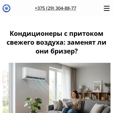
+375 (29) 304-88-77
Кондиционеры с притоком
свежего воздуха: заменят ли
они бризер?