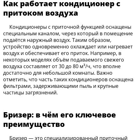
Как работает кондиционер с
притоком воздуха
Кондиционеры с приточной функцией оснащены
специальным каналом, через который в помещение
подаётся наружный воздух. Таким образом,
устройство одновременно охлаждает или нагревает
воздух и обеспечивает его приток. Например, в
некоторых моделях объём подаваемого свежего
воздуха составляет от 30 до 80 м³/ч, что вполне
достаточно для небольшой комнаты. Важно
отметить, что часть таких кондиционеров оснащена
фильтрами, задерживающими пыль и крупные
частицы загрязнений.
Бризер: в чём его ключевое
преимущество
Бризер — это специализированный приточный