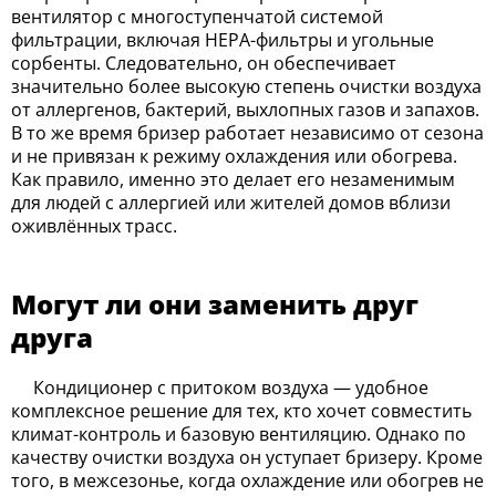
вентилятор с многоступенчатой системой
фильтрации, включая HEPA-фильтры и угольные
сорбенты. Следовательно, он обеспечивает
значительно более высокую степень очистки воздуха
от аллергенов, бактерий, выхлопных газов и запахов.
В то же время бризер работает независимо от сезона
и не привязан к режиму охлаждения или обогрева.
Как правило, именно это делает его незаменимым
для людей с аллергией или жителей домов вблизи
оживлённых трасс.
Могут ли они заменить друг
друга
Кондиционер с притоком воздуха — удобное
комплексное решение для тех, кто хочет совместить
климат-контроль и базовую вентиляцию. Однако по
качеству очистки воздуха он уступает бризеру. Кроме
того, в межсезонье, когда охлаждение или обогрев не