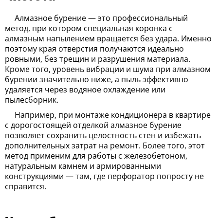
Алмазное бурение — это профессиональный
метод, при котором специальная коронка с
алмазным напылением вращается без удара. Именно
поэтому края отверстия получаются идеально
ровными, без трещин и разрушения материала.
Кроме того, уровень вибрации и шума при алмазном
бурении значительно ниже, а пыль эффективно
удаляется через водяное охлаждение или
пылесборник.
Например, при монтаже кондиционера в квартире
с дорогостоящей отделкой алмазное бурение
позволяет сохранить целостность стен и избежать
дополнительных затрат на ремонт. Более того, этот
метод применим для работы с железобетоном,
натуральным камнем и армированными
конструкциями — там, где перфоратор попросту не
справится.