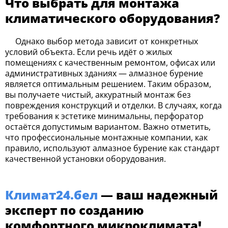
Что выбрать для монтажа
климатического оборудования?
Однако выбор метода зависит от конкретных
условий объекта. Если речь идёт о жилых
помещениях с качественным ремонтом, офисах или
административных зданиях — алмазное бурение
является оптимальным решением. Таким образом,
вы получаете чистый, аккуратный монтаж без
повреждения конструкций и отделки. В случаях, когда
требования к эстетике минимальны, перфоратор
остаётся допустимым вариантом. Важно отметить,
что профессиональные монтажные компании, как
правило, используют алмазное бурение как стандарт
качественной установки оборудования.
Климат24.бел
— ваш надежный
эксперт по созданию
комфортного микроклимата!