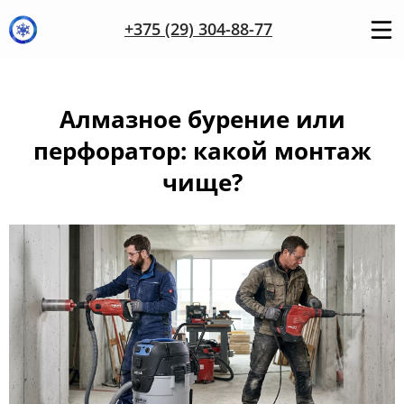
+375 (29) 304-88-77
Алмазное бурение или
перфоратор: какой монтаж
чище?