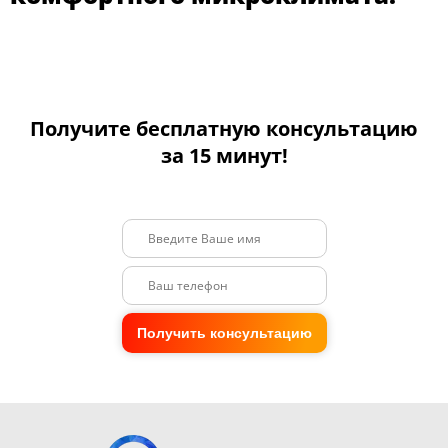
Получите бесплатную консультацию
за 15 минут!
Получить консультацию