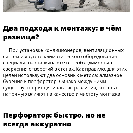
Два подхода к монтажу: в чём
разница?
При установке кондиционеров, вентиляционных
систем и другого климатического оборудования
специалисты сталкиваются с необходимостью
сверления отверстий в стенах. Как правило, для этих
целей используют два основных метода: алмазное
бурение и перфоратор. Однако между ними
существуют принципиальные различия, которые
напрямую влияют на качество и чистоту монтажа.
Перфоратор: быстро, но не
всегда аккуратно