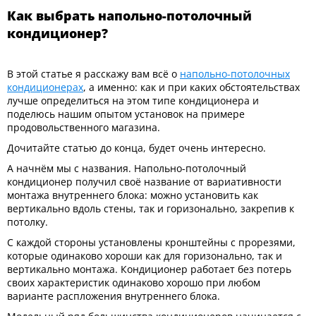
Как выбрать напольно-потолочный
кондиционер?
В этой статье я расскажу вам всё о
напольно-потолочных
кондиционерах
, а именно: как и при каких обстоятельствах
лучше определиться на этом типе кондиционера и
поделюсь нашим опытом установок на примере
продовольственного магазина.
Дочитайте статью до конца, будет очень интересно.
А начнём мы с названия. Напольно-потолочный
кондиционер получил своё название от вариативности
монтажа внутреннего блока: можно установить как
вертикально вдоль стены, так и горизонально, закрепив к
потолку.
С каждой стороны установлены кронштейны с прорезями,
которые одинаково хороши как для горизонально, так и
вертикально монтажа. Кондиционер работает без потерь
своих характеристик одинаково хорошо при любом
варианте распложения внутреннего блока.