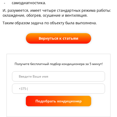
самодиагностика.
И, разумеется, имеет четыре стандартных режима работы:
охлаждение, обогрев, осушение и вентиляция.
Таким образом задача по объекту была выполнена.
Вернуться к статьям
Получите бесплатный подбор кондиционера за 5 минут!
Подобрать кондиционер