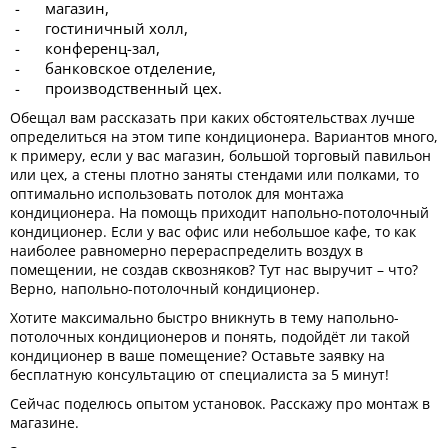
магазин,
гостиничный холл,
конференц-зал,
банковское отделение,
производственный цех.
Обещал вам рассказать при каких обстоятельствах лучше
определиться на этом типе кондиционера. Вариантов много,
к примеру, если у вас магазин, большой торговый павильон
или цех, а стены плотно заняты стендами или полками, то
оптимально использовать потолок для монтажа
кондиционера. На помощь приходит напольно-потолочный
кондиционер. Если у вас офис или небольшое кафе, то как
наиболее равномерно перераспределить воздух в
помещении, не создав сквозняков? Тут нас выручит – что?
Верно, напольно-потолочный кондиционер.
Хотите максимально быстро вникнуть в тему напольно-
потолочных кондиционеров и понять, подойдёт ли такой
кондиционер в ваше помещение? Оставьте заявку на
бесплатную консультацию от специалиста за 5 минут!
Сейчас поделюсь опытом установок. Расскажу про монтаж в
магазине.