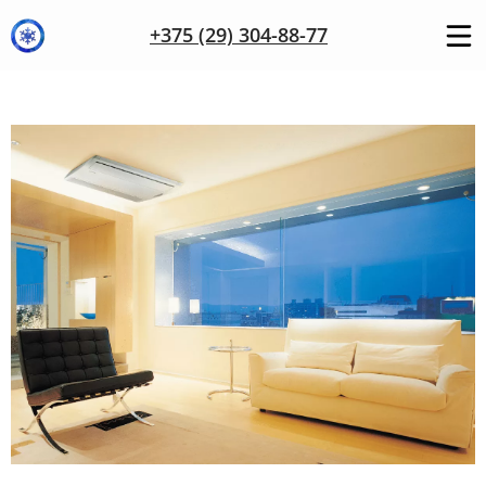
+375 (29) 304-88-77