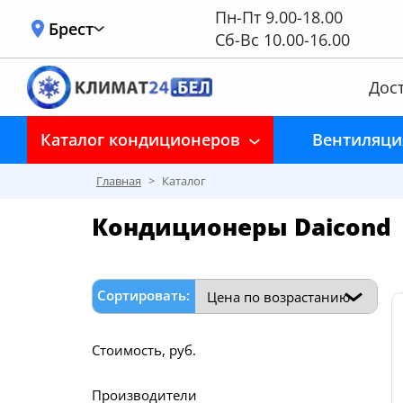
Пн-Пт 9.00-18.00
Брест
Сб-Вс 10.00-16.00
Дост
Каталог кондиционеров
Вентиляци
Главная
>
Каталог
Кондиционеры Daicond
Сортировать:
Стоимость, руб.
Производители