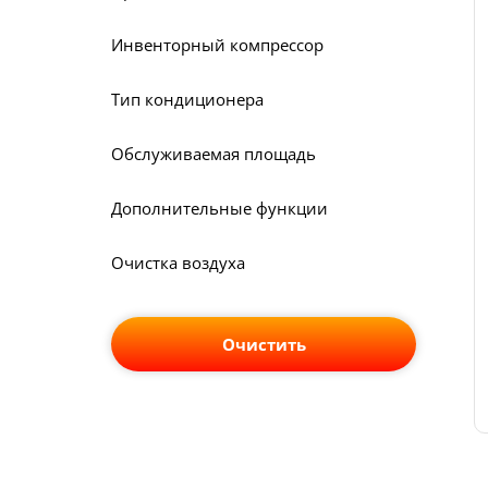
Инвенторный компрессор
Тип кондиционера
Обслуживаемая площадь
Дополнительные функции
Очистка воздуха
Очистить